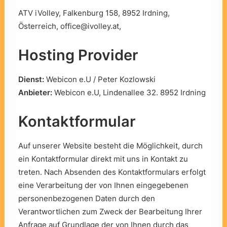
ATV iVolley, Falkenburg 158, 8952 Irdning,
Österreich,
office@ivolley.at
,
Hosting Provider
Dienst:
Webicon e.U / Peter Kozlowski
Anbieter:
Webicon e.U, Lindenallee 32. 8952 Irdning
Kontaktformular
Auf unserer Website besteht die Möglichkeit, durch
ein Kontaktformular direkt mit uns in Kontakt zu
treten. Nach Absenden des Kontaktformulars erfolgt
eine Verarbeitung der von Ihnen eingegebenen
personenbezogenen Daten durch den
Verantwortlichen zum Zweck der Bearbeitung Ihrer
Anfrage auf Grundlage der von Ihnen durch das