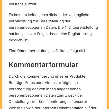
Vertragslaufzeit.
Es besteht keine gesetzliche oder vertragliche
Verpflichtung zur Bereitstellung der
personenbezogenen Daten. Die Nichtbereitstellung
hat lediglich zur Folge, dass keine Registrierung
möglich ist.
Eine Datenübermittlung an Dritte erfolgt nicht.
Kommentarformular
Durch die Kommentierung unserer Produkte,
Beiträge, Fotos oder Videos erfolgt eine
Verarbeitung der von Ihnen angegebenen
personenbezogenen Daten zum Zweck der
Darstellung Ihrer Kommentierung auf unserer
Website sowie der internen Dokumentation auf der