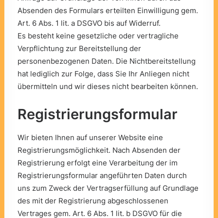
Absenden des Formulars erteilten Einwilligung gem.
Art. 6 Abs. 1 lit. a DSGVO bis auf Widerruf.
Es besteht keine gesetzliche oder vertragliche
Verpflichtung zur Bereitstellung der
personenbezogenen Daten. Die Nichtbereitstellung
hat lediglich zur Folge, dass Sie Ihr Anliegen nicht
übermitteln und wir dieses nicht bearbeiten können.
Registrierungsformular
Wir bieten Ihnen auf unserer Website eine
Registrierungsmöglichkeit. Nach Absenden der
Registrierung erfolgt eine Verarbeitung der im
Registrierungsformular angeführten Daten durch
uns zum Zweck der Vertragserfüllung auf Grundlage
des mit der Registrierung abgeschlossenen
Vertrages gem. Art. 6 Abs. 1 lit. b DSGVO für die