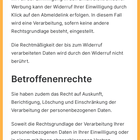
Werbung kann der Widerruf Ihrer Einwilligung durch
Klick auf den Abmeldelink erfolgen. In diesem Fall
wird eine Verarbeitung, sofern keine andere
Rechtsgrundlage besteht, eingestellt.
Die Rechtmäßigkeit der bis zum Widerruf
verarbeiteten Daten wird durch den Widerruf nicht
berührt.
Betroffenenrechte
Sie haben zudem das Recht auf Auskunft,
Berichtigung, Löschung und Einschränkung der
Verarbeitung der personenbezogenen Daten.
Soweit die Rechtsgrundlage der Verarbeitung Ihrer
personenbezogenen Daten in Ihrer Einwilligung oder