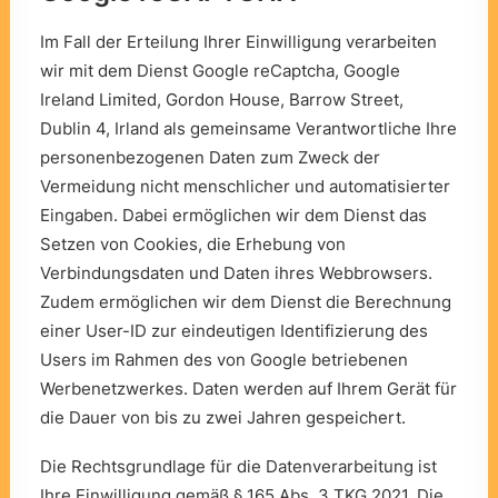
Im Fall der Erteilung Ihrer Einwilligung verarbeiten
wir mit dem Dienst
Google reCaptcha
, Google
Ireland Limited, Gordon House, Barrow Street,
Dublin 4, Irland als gemeinsame Verantwortliche Ihre
personenbezogenen Daten zum Zweck der
Vermeidung nicht menschlicher und automatisierter
Eingaben. Dabei ermöglichen wir dem Dienst das
Setzen von Cookies, die Erhebung von
Verbindungsdaten und Daten ihres Webbrowsers.
Zudem ermöglichen wir dem Dienst die Berechnung
einer User-ID zur eindeutigen Identifizierung des
Users im Rahmen des von Google betriebenen
Werbenetzwerkes. Daten werden auf Ihrem Gerät für
die Dauer von bis zu zwei Jahren gespeichert.
Die Rechtsgrundlage für die Datenverarbeitung ist
Ihre Einwilligung gemäß § 165 Abs. 3 TKG 2021. Die