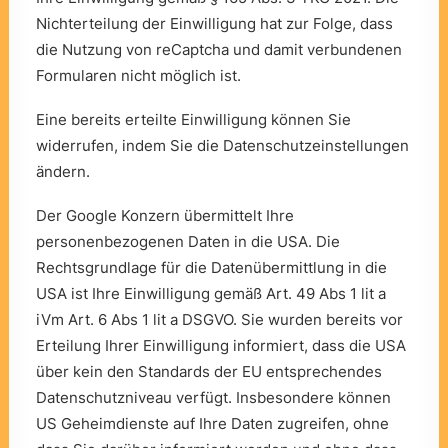
Nichterteilung der Einwilligung hat zur Folge, dass
die Nutzung von reCaptcha und damit verbundenen
Formularen nicht möglich ist.
Eine bereits erteilte Einwilligung können Sie
widerrufen, indem Sie die
Datenschutzeinstellungen
ändern.
Der Google Konzern übermittelt Ihre
personenbezogenen Daten in die USA. Die
Rechtsgrundlage für die Datenübermittlung in die
USA ist Ihre Einwilligung gemäß Art. 49 Abs 1 lit a
iVm Art. 6 Abs 1 lit a DSGVO. Sie wurden bereits vor
Erteilung Ihrer Einwilligung informiert, dass die USA
über kein den Standards der EU entsprechendes
Datenschutzniveau verfügt. Insbesondere können
US Geheimdienste auf Ihre Daten zugreifen, ohne