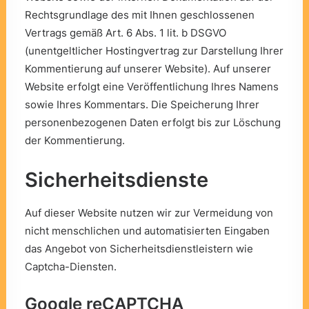
Rechtsgrundlage des mit Ihnen geschlossenen
Vertrags gemäß Art. 6 Abs. 1 lit. b DSGVO
(unentgeltlicher Hostingvertrag zur Darstellung Ihrer
Kommentierung auf unserer Website). Auf unserer
Website erfolgt eine Veröffentlichung Ihres Namens
sowie Ihres Kommentars. Die Speicherung Ihrer
personenbezogenen Daten erfolgt bis zur Löschung
der Kommentierung.
Sicherheitsdienste
Auf dieser Website nutzen wir zur Vermeidung von
nicht menschlichen und automatisierten Eingaben
das Angebot von Sicherheitsdienstleistern wie
Captcha-Diensten.
Google reCAPTCHA