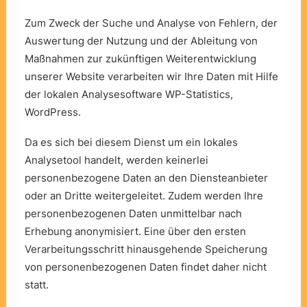
Zum Zweck der Suche und Analyse von Fehlern, der
Auswertung der Nutzung und der Ableitung von
Maßnahmen zur zukünftigen Weiterentwicklung
unserer Website verarbeiten wir Ihre Daten mit Hilfe
der lokalen Analysesoftware
WP-Statistics
,
WordPress.
Da es sich bei diesem Dienst um ein lokales
Analysetool handelt, werden keinerlei
personenbezogene Daten an den Diensteanbieter
oder an Dritte weitergeleitet. Zudem werden Ihre
personenbezogenen Daten unmittelbar nach
Erhebung anonymisiert. Eine über den ersten
Verarbeitungsschritt hinausgehende Speicherung
von personenbezogenen Daten findet daher nicht
statt.