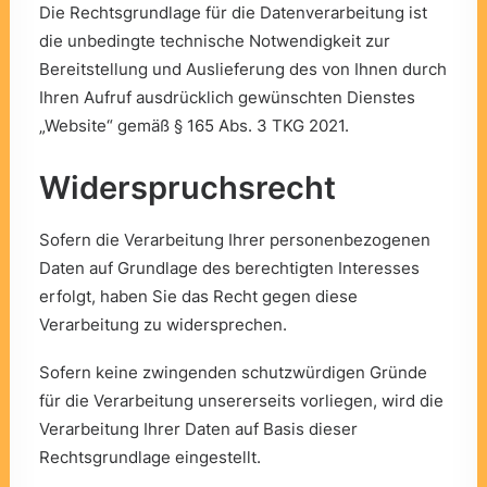
Die Rechtsgrundlage für die Datenverarbeitung ist
die unbedingte technische Notwendigkeit zur
Bereitstellung und Auslieferung des von Ihnen durch
Ihren Aufruf ausdrücklich gewünschten Dienstes
„Website“ gemäß § 165 Abs. 3 TKG 2021.
Widerspruchsrecht
Sofern die Verarbeitung Ihrer personenbezogenen
Daten auf Grundlage des berechtigten Interesses
erfolgt, haben Sie das Recht gegen diese
Verarbeitung zu widersprechen.
Sofern keine zwingenden schutzwürdigen Gründe
für die Verarbeitung unsererseits vorliegen, wird die
Verarbeitung Ihrer Daten auf Basis dieser
Rechtsgrundlage eingestellt.