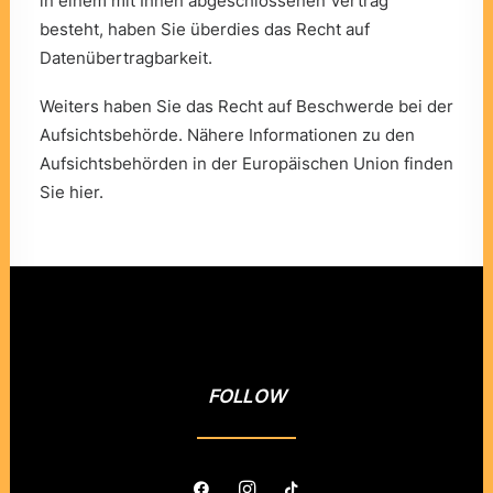
in einem mit Ihnen abgeschlossenen Vertrag
besteht, haben Sie überdies das Recht auf
Datenübertragbarkeit.
Weiters haben Sie das Recht auf Beschwerde bei der
Aufsichtsbehörde. Nähere Informationen zu den
Aufsichtsbehörden in der Europäischen Union finden
Sie
hier
.
FOLLOW