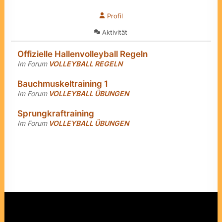
Profil
Aktivität
Offizielle Hallenvolleyball Regeln
Im Forum
VOLLEYBALL REGELN
Bauchmuskeltraining 1
Im Forum
VOLLEYBALL ÜBUNGEN
Sprungkraftraining
Im Forum
VOLLEYBALL ÜBUNGEN